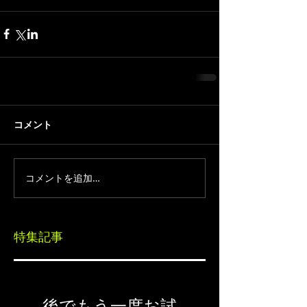
コメント
コメントを追加…
特集記事
後でもう一度お試