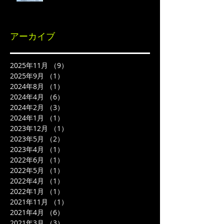
アーカイブ
2025年11月
（9）
9件の記事
2025年9月
（1）
1件の記事
2024年8月
（1）
1件の記事
2024年4月
（6）
6件の記事
2024年2月
（3）
3件の記事
2024年1月
（1）
1件の記事
2023年12月
（1）
1件の記事
2023年5月
（2）
2件の記事
2023年4月
（1）
1件の記事
2022年6月
（1）
1件の記事
2022年5月
（1）
1件の記事
2022年4月
（1）
1件の記事
2022年1月
（1）
1件の記事
2021年11月
（1）
1件の記事
2021年4月
（6）
6件の記事
2021年3月
（3）
3件の記事