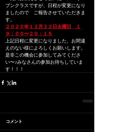
プンクラスですが、日程が変更になり
ましたので　ご報告させていただきま
す。
２０２０年１２月２２日火曜日　１
９：００〜２０：１５
上記日程に変更になりました、お間違
えのない様によろしくお願いします。
是非この機会に参加してみてくださ
い〜♪みなさんの参加お待ちしていま
す！！！
コメント