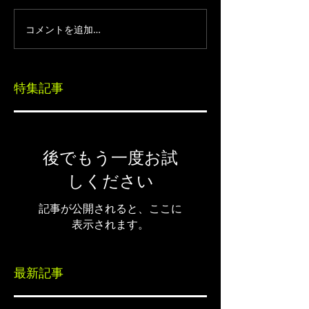
コメントを追加…
特集記事
後でもう一度お試
しください
記事が公開されると、ここに
表示されます。
最新記事