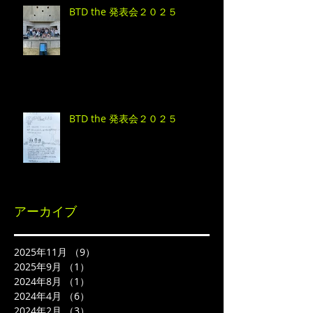
BTD the 発表会２０２５
BTD the 発表会２０２５
アーカイブ
2025年11月
（9）
9件の記事
2025年9月
（1）
1件の記事
2024年8月
（1）
1件の記事
2024年4月
（6）
6件の記事
2024年2月
（3）
3件の記事