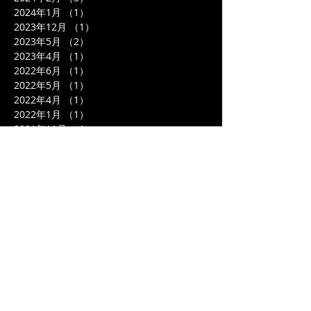
2024年1月
（1）
1件の記事
2023年12月
（1）
1件の記事
2023年5月
（2）
2件の記事
2023年4月
（1）
1件の記事
2022年6月
（1）
1件の記事
2022年5月
（1）
1件の記事
2022年4月
（1）
1件の記事
2022年1月
（1）
1件の記事
2021年11月
（1）
1件の記事
2021年4月
（6）
6件の記事
2021年3月
（3）
3件の記事
2021年1月
（1）
1件の記事
2020年12月
（5）
5件の記事
2020年11月
（2）
2件の記事
2020年10月
（1）
1件の記事
2020年5月
（2）
2件の記事
2020年4月
（2）
2件の記事
2020年3月
（1）
1件の記事
2019年12月
（1）
1件の記事
2019年11月
（1）
1件の記事
2019年5月
（1）
1件の記事